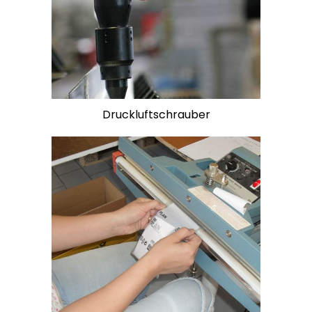
Druckluftschrauber