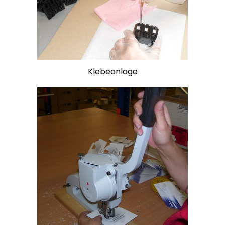
Klebeanlage