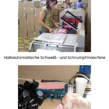
Halbautomatische Schweiß- und Schrumpfmaschine