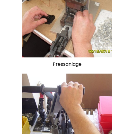
Pressanlage