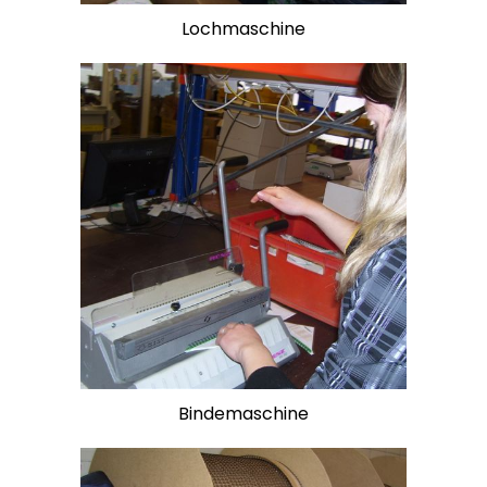
Lochmaschine
Bindemaschine