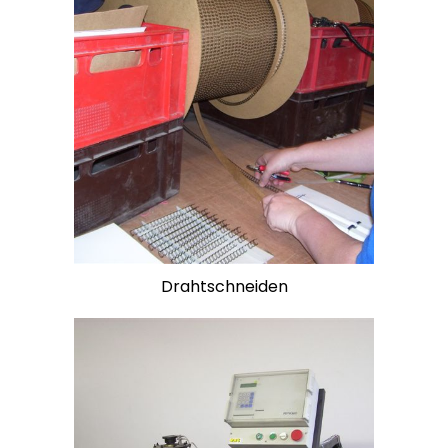
Drahtschneiden