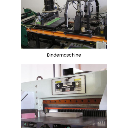
Bindemaschine