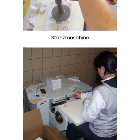
Stanzmaschine