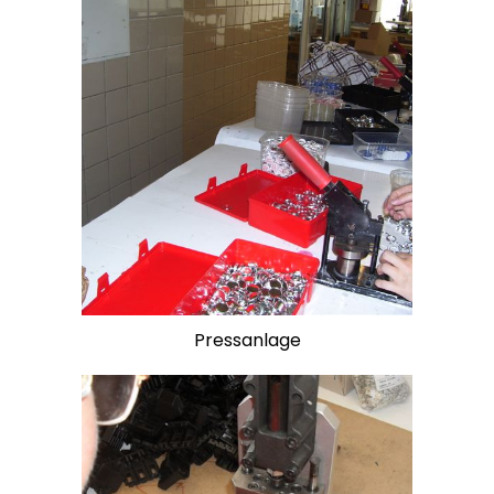
Pressanlage