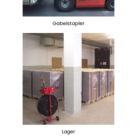
Gabelstapler
Lager