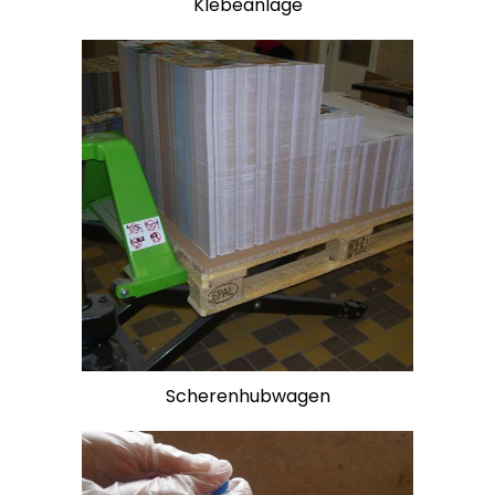
Klebeanlage
Scherenhubwagen