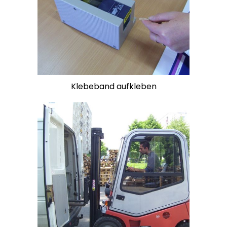
Klebeband aufkleben