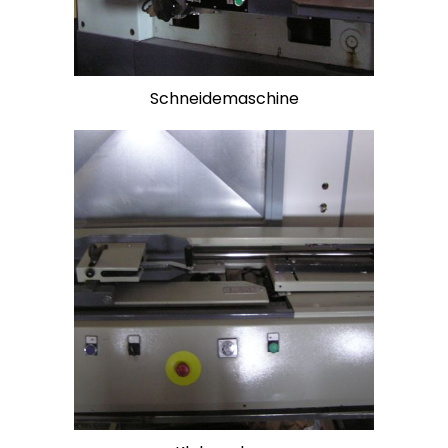
Schneidemaschine