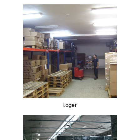
Lager