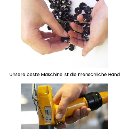
Unsere beste Maschine ist die menschliche Hand