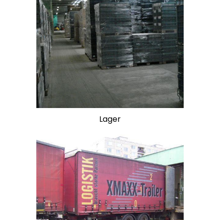
Lager