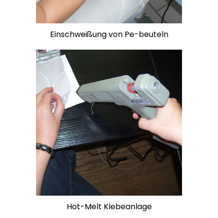
Einschweißung von Pe-beuteln
Hot-Melt Klebeanlage